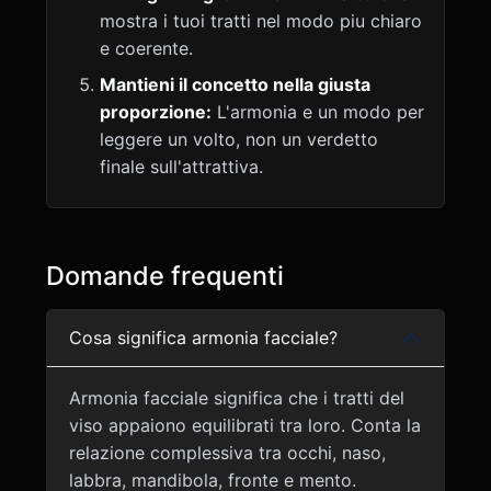
mostra i tuoi tratti nel modo piu chiaro
e coerente.
Mantieni il concetto nella giusta
proporzione:
L'armonia e un modo per
leggere un volto, non un verdetto
finale sull'attrattiva.
Domande frequenti
Cosa significa armonia facciale?
Armonia facciale significa che i tratti del
viso appaiono equilibrati tra loro. Conta la
relazione complessiva tra occhi, naso,
labbra, mandibola, fronte e mento.