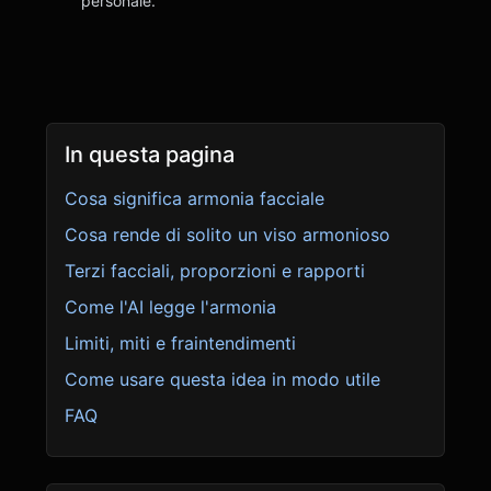
personale.
In questa pagina
Cosa significa armonia facciale
Cosa rende di solito un viso armonioso
Terzi facciali, proporzioni e rapporti
Come l'AI legge l'armonia
Limiti, miti e fraintendimenti
Come usare questa idea in modo utile
FAQ