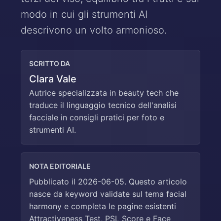
modo in cui gli strumenti AI
descrivono un volto armonioso.
SCRITTO DA
Clara Vale
Autrice specializzata in beauty tech che
traduce il linguaggio tecnico dell'analisi
facciale in consigli pratici per foto e
strumenti AI.
NOTA EDITORIALE
Pubblicato il 2026-06-05. Questo articolo
nasce da keyword validate sul tema facial
harmony e completa le pagine esistenti
Attractiveness Test, PSL Score e Face