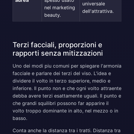
universale
nel marketing
dell'attrattiva.
beauty.
Terzi facciali, proporzioni e
rapporti senza mitizzazioni
Uno dei modi piu comuni per spiegare l'armonia
facciale e parlare dei terzi del viso. L'idea e
dividere il volto in terzo superiore, medio e
inferiore. Il punto non e che ogni volto attraente
debba avere terzi esattamente uguali. Il punto e
che grandi squilibri possono far apparire il
volto troppo dominante in alto, nel mezzo o in
basso.
Conta anche la distanza tra i tratti. Distanza tra