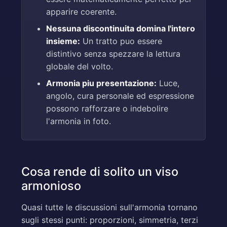
apparire coerente.
Nessuna discontinuita domina l'intero
insieme:
Un tratto puo essere
distintivo senza spezzare la lettura
globale del volto.
Armonia piu presentazione:
Luce,
angolo, cura personale ed espressione
possono rafforzare o indebolire
l'armonia in foto.
Cosa rende di solito un viso
armonioso
Quasi tutte le discussioni sull'armonia tornano
sugli stessi punti: proporzioni, simmetria, terzi