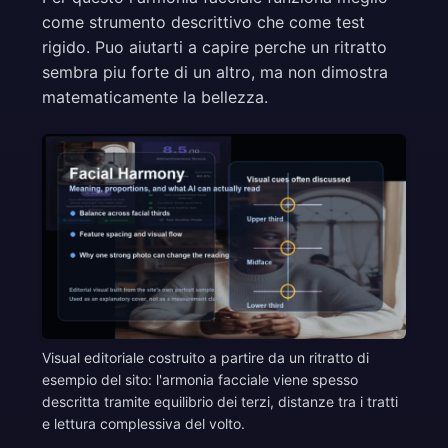
come strumento descrittivo che come test
rigido. Puo aiutarti a capire perche un ritratto
sembra piu forte di un altro, ma non dimostra
matematicamente la bellezza.
Visual editoriale costruito a partire da un ritratto di
esempio del sito: l'armonia facciale viene spesso
descritta tramite equilibrio dei terzi, distanze tra i tratti
e lettura complessiva del volto.