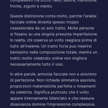
fronte, zigomi e mento.
Questa distinzione conta molto, perche l'analisi
facciale online diventa spesso troppo
ossessionata da un solo tratto. Molte persone
si fissano su una singola presunta imperfezione.
In realta, chi osserva un volto reagisce prima di
tutto all'insieme. Un tratto forte puo inserirsi
benissimo nella composizione totale, mentre un
tratto molto celebrato online non migliora
necessariamente tutto il viso.
In altre parole, armonia facciale non e sinonimo
di perfezione. Non richiede simmetria assoluta,
proporzioni matematiche perfette o lineamenti
da celebrita. Significa piuttosto che il volto
appare internamente bilanciato e che nessuna
dissonanza domina l'impressione complessiva.