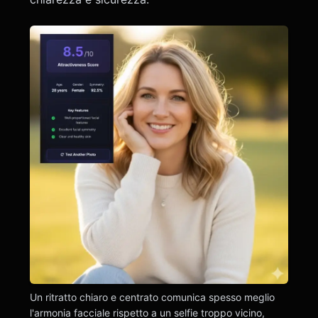
Un ritratto chiaro e centrato comunica spesso meglio
l'armonia facciale rispetto a un selfie troppo vicino,