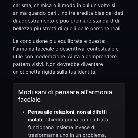
carisma, chimica o il modo in cui un volto si
anima quando parli. Inoltre eredita bias dai dati
di addestramento e puo premiare standard di
bellezza piu stretti di quelli delle persone reali.
La conclusione piu equilibrata e questa:
l'armonia facciale e descrittiva, contestuale e
utile con moderazione. Aiuta a comprendere
pattern visivi. Non dovrebbe diventare
un'etichetta rigida sulla tua identita.
Modi sani di pensare all'armonia
facciale
Pensa alle relazioni, non ai difetti
isolati:
Chiediti prima come i tratti
funzionano insieme invece di
trasformarne uno in un problema.