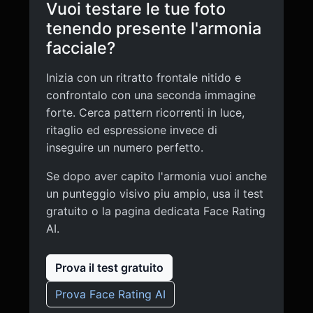
Vuoi testare le tue foto
tenendo presente l'armonia
facciale?
Inizia con un ritratto frontale nitido e
confrontalo con una seconda immagine
forte. Cerca pattern ricorrenti in luce,
ritaglio ed espressione invece di
inseguire un numero perfetto.
Se dopo aver capito l'armonia vuoi anche
un punteggio visivo piu ampio, usa il test
gratuito o la pagina dedicata Face Rating
AI.
Prova il test gratuito
Prova Face Rating AI