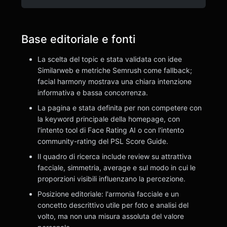
Base editoriale e fonti
La scelta del topic e stata validata con idee
Similarweb e metriche Semrush come fallback;
facial harmony mostrava una chiara intenzione
informativa e bassa concorrenza.
La pagina e stata definita per non competere con
la keyword principale della homepage, con
l'intento tool di Face Rating AI o con l'intento
community-rating del PSL Score Guide.
Il quadro di ricerca include review su attrattiva
facciale, simmetria, average e sul modo in cui le
proporzioni visibili influenzano la percezione.
Posizione editoriale: l'armonia facciale e un
concetto descrittivo utile per foto e analisi del
volto, ma non una misura assoluta del valore