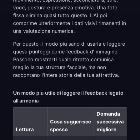
voce, postura e presenza emotiva. Una foto
fissa elimina quasi tutto questo. L'AI poi
comprime ulteriormente i dati visivi rimanenti in
una valutazione numerica.
Per questo il modo piu sano di usarla e leggere
questi punteggi come feedback d'immagine.
Possono mostrarti quale ritratto comunica
meglio la tua struttura facciale, ma non
raccontano l'intera storia della tua attrattiva.
Un modo piu utile di leggere il feedback legato
all'armonia
Domanda
Cosa suggerisce
successiva
Lettura
spesso
migliore