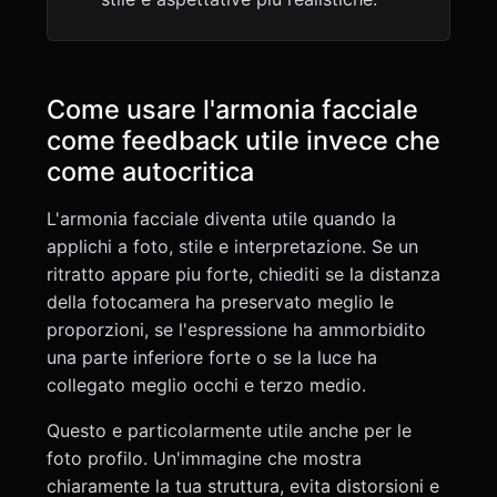
Come usare l'armonia facciale
come feedback utile invece che
come autocritica
L'armonia facciale diventa utile quando la
applichi a foto, stile e interpretazione. Se un
ritratto appare piu forte, chiediti se la distanza
della fotocamera ha preservato meglio le
proporzioni, se l'espressione ha ammorbidito
una parte inferiore forte o se la luce ha
collegato meglio occhi e terzo medio.
Questo e particolarmente utile anche per le
foto profilo. Un'immagine che mostra
chiaramente la tua struttura, evita distorsioni e