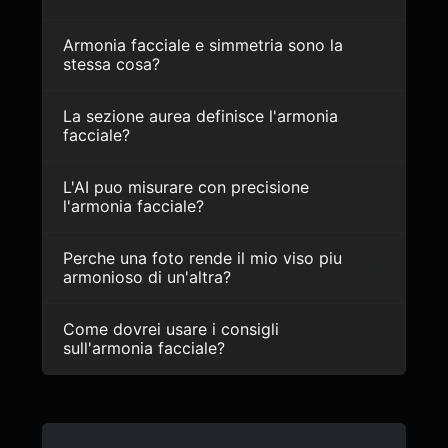
Armonia facciale e simmetria sono la
stessa cosa?
La sezione aurea definisce l'armonia
facciale?
L'AI puo misurare con precisione
l'armonia facciale?
Perche una foto rende il mio viso piu
armonioso di un'altra?
Come dovrei usare i consigli
sull'armonia facciale?