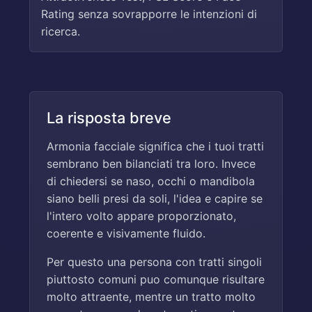
Rating senza sovrapporre le intenzioni di
ricerca.
La risposta breve
Armonia facciale significa che i tuoi tratti
sembrano ben bilanciati tra loro. Invece
di chiedersi se naso, occhi o mandibola
siano belli presi da soli, l'idea e capire se
l'intero volto appare proporzionato,
coerente e visivamente fluido.
Per questo una persona con tratti singoli
piuttosto comuni puo comunque risultare
molto attraente, mentre un tratto molto