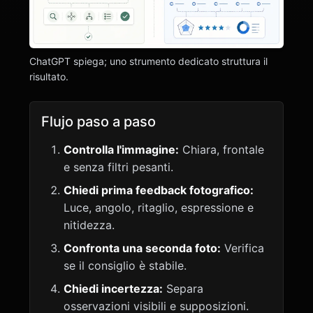
ChatGPT spiega; uno strumento dedicato struttura il
risultato.
Flujo paso a paso
Controlla l'immagine:
Chiara, frontale
e senza filtri pesanti.
Chiedi prima feedback fotografico:
Luce, angolo, ritaglio, espressione e
nitidezza.
Confronta una seconda foto:
Verifica
se il consiglio è stabile.
Chiedi incertezza:
Separa
osservazioni visibili e supposizioni.