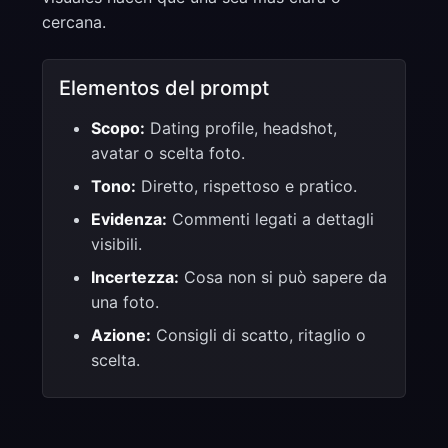
cercana.
Elementos del prompt
Scopo:
Dating profile, headshot,
avatar o scelta foto.
Tono:
Diretto, rispettoso e pratico.
Evidenza:
Commenti legati a dettagli
visibili.
Incertezza:
Cosa non si può sapere da
una foto.
Azione:
Consigli di scatto, ritaglio o
scelta.