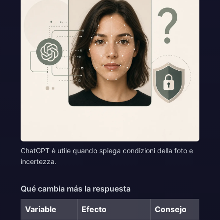
ChatGPT è utile quando spiega condizioni della foto e
incertezza.
Qué cambia más la respuesta
Variable
Efecto
Consejo