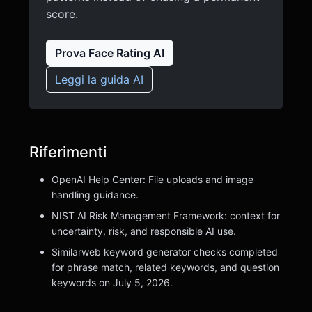
score.
Prova Face Rating AI
Leggi la guida AI
Riferimenti
OpenAI Help Center: File uploads and image
handling guidance.
NIST AI Risk Management Framework: context for
uncertainty, risk, and responsible AI use.
Similarweb keyword generator checks completed
for phrase match, related keywords, and question
keywords on July 5, 2026.