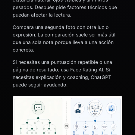
pesados. Después pide factores técnicos que
puedan afectar la lectura.
Compara una segunda foto con otra luz o
expresión. La comparación suele ser más útil
que una sola nota porque lleva a una acción
concreta.
Si necesitas una puntuación repetible o una
página de resultado, usa Face Rating AI. Si
necesitas explicación y coaching, ChatGPT
puede seguir ayudando.