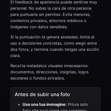
El feedback de apariencia puede sentirse muy
personal. No subas la cara de otra persona
para puntuarla sin permiso. Evita menores,
contextos privados, entornos médicos o
imágenes con datos sensibles.
Si la puntuación te genera ansiedad, limita el
uso a decisiones concretas, como elegir entre
dos fotos, y termina cuando tengas una acción
clara.
Recorta metadatos visuales innecesarios:
documentos, direcciones, insignias, logos
escolares o fondos privados.
Antes de subir una foto
Usa una tua immagine:
Prova solo
foto che puoi usare con consenso.