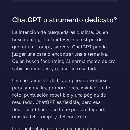
ChatGPT o strumento dedicato?
La intención de búsqueda es distinta. Quien
busca chat gpt attractiveness test puede
querer un prompt, saber si ChatGPT puede
juzgar una cara o encontrar una alternativa.
Quien busca face rating AI normalmente quiere
subir una imagen y recibir un resultado.
Una herramienta dedicada puede diseñarse
para landmarks, proporciones, validación de
foto, puntuación repetible y una página de
resultado. ChatGPT es flexible, pero esa
flexibilidad hace que la respuesta dependa
mucho del prompt y del contexto.
La arquitectura correcta es que esta guía