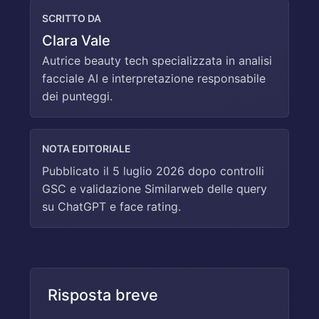
SCRITTO DA
Clara Vale
Autrice beauty tech specializzata in analisi
facciale AI e interpretazione responsabile
dei punteggi.
NOTA EDITORIALE
Pubblicato il 5 luglio 2026 dopo controlli
GSC e validazione Similarweb delle query
su ChatGPT e face rating.
Risposta breve