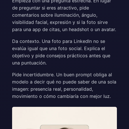
Empieza con una pregunta estrecha. En lugar
de preguntar si eres atractivo, pide
comentarios sobre iluminación, ángulo,
visibilidad facial, expresión y si la foto sirve
para una app de citas, un headshot o un avatar.
Da contexto. Una foto para LinkedIn no se
evalúa igual que una foto social. Explica el
objetivo y pide consejos prácticos antes que
una puntuación.
Pide incertidumbre. Un buen prompt obliga al
modelo a decir qué no puede saber de una sola
imagen: presencia real, personalidad,
movimiento o cómo cambiaría con mejor luz.