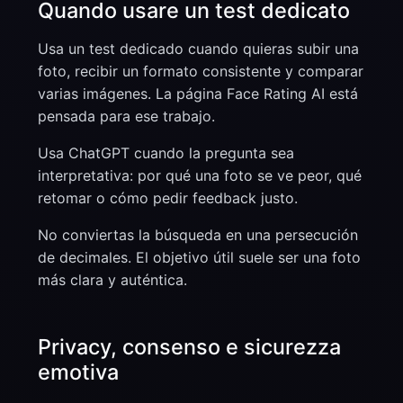
Quando usare un test dedicato
Usa un test dedicado cuando quieras subir una
foto, recibir un formato consistente y comparar
varias imágenes. La página Face Rating AI está
pensada para ese trabajo.
Usa ChatGPT cuando la pregunta sea
interpretativa: por qué una foto se ve peor, qué
retomar o cómo pedir feedback justo.
No conviertas la búsqueda en una persecución
de decimales. El objetivo útil suele ser una foto
más clara y auténtica.
Privacy, consenso e sicurezza
emotiva