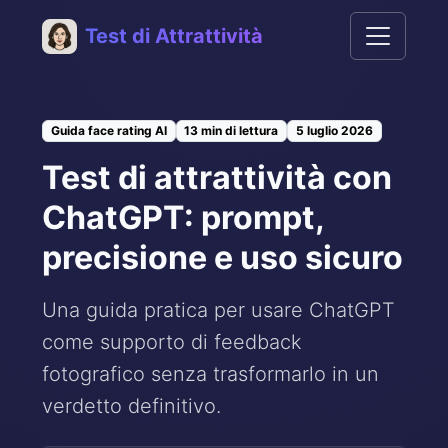
Test di Attrattività
Guida face rating AI
13 min di lettura
5 luglio 2026
Test di attrattività con
ChatGPT: prompt,
precisione e uso sicuro
Una guida pratica per usare ChatGPT
come supporto di feedback
fotografico senza trasformarlo in un
verdetto definitivo.