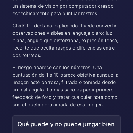
un sistema de visión por computador creado
específicamente para puntuar rostros.
ChatGPT destaca explicando. Puede convertir
observaciones visibles en lenguaje claro: luz
plana, ángulo que distorsiona, expresión tensa,
recorte que oculta rasgos o diferencias entre
dos retratos.
El riesgo aparece con los números. Una
puntuación de 1 a 10 parece objetiva aunque la
imagen esté borrosa, filtrada o tomada desde
un mal ángulo. Lo más sano es pedir primero
feedback de foto y tratar cualquier nota como
una etiqueta aproximada de esa imagen.
Qué puede y no puede juzgar bien