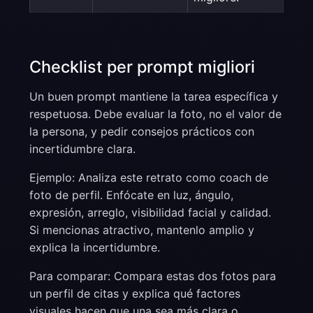
Checklist per prompt migliori
Un buen prompt mantiene la tarea específica y
respetuosa. Debe evaluar la foto, no el valor de
la persona, y pedir consejos prácticos con
incertidumbre clara.
Ejemplo: Analiza este retrato como coach de
foto de perfil. Enfócate en luz, ángulo,
expresión, arreglo, visibilidad facial y calidad.
Si mencionas atractivo, mantenlo amplio y
explica la incertidumbre.
Para comparar: Compara estas dos fotos para
un perfil de citas y explica qué factores
visuales hacen que una sea más clara o