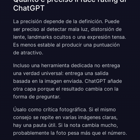
ChatGPT
La precisión depende de la definición. Puede
ser preciso al detectar mala luz, distorsión de
lente, landmarks ocultos o una expresión tensa.
Es menos estable al producir una puntuación
de atractivo.
Incluso una herramienta dedicada no entrega
una verdad universal: entrega una salida
basada en la imagen enviada. ChatGPT añade
otra capa porque el resultado cambia con la
forma de preguntar.
Úsalo como crítica fotográfica. Si el mismo
consejo se repite en varias imágenes claras,
hay una pauta útil. Si la nota cambia mucho,
probablemente la foto pesa más que el número.