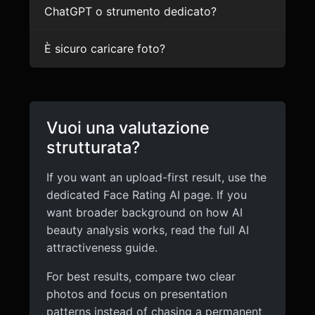
ChatGPT o strumento dedicato?
È sicuro caricare foto?
Vuoi una valutazione
strutturata?
If you want an upload-first result, use the
dedicated Face Rating AI page. If you
want broader background on how AI
beauty analysis works, read the full AI
attractiveness guide.
For best results, compare two clear
photos and focus on presentation
patterns instead of chasing a permanent