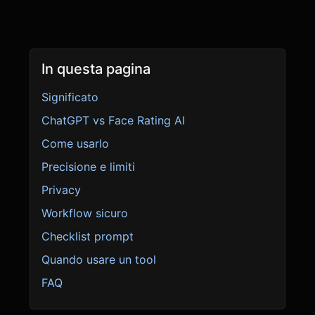
In questa pagina
Significato
ChatGPT vs Face Rating AI
Come usarlo
Precisione e limiti
Privacy
Workflow sicuro
Checklist prompt
Quando usare un tool
FAQ