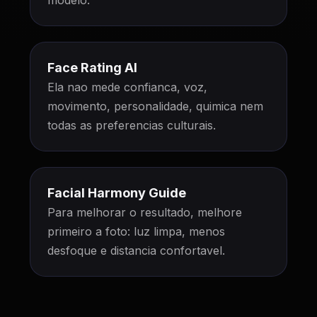
modelo.
Face Rating AI
Ela nao mede confianca, voz,
movimento, personalidade, quimica nem
todas as preferencias culturais.
Facial Harmony Guide
Para melhorar o resultado, melhore
primeiro a foto: luz limpa, menos
desfoque e distancia confortavel.