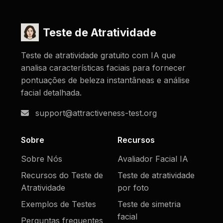
Teste de Atratividade
Teste de atratividade gratuito com IA que
analisa características faciais para fornecer
pontuações de beleza instantâneas e análise
facial detalhada.
support@attractiveness-test.org
Sobre
Recursos
Sobre Nós
Avaliador Facial IA
Recursos do Teste de
Teste de atratividade
Atratividade
por foto
Exemplos de Testes
Teste de simetria
facial
Perguntas frequentes