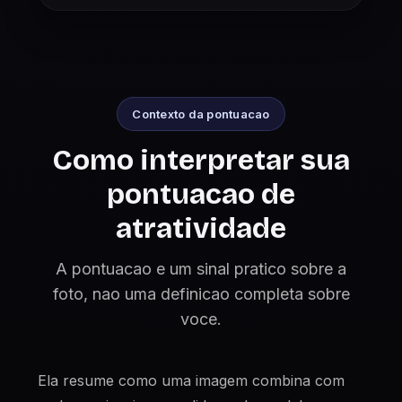
Contexto da pontuacao
Como interpretar sua
pontuacao de
atratividade
A pontuacao e um sinal pratico sobre a
foto, nao uma definicao completa sobre
voce.
Ela resume como uma imagem combina com