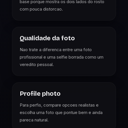
base porque mostra os dois lados do rosto
com pouca distorcao.
Qualidade da foto
Nao trate a diferenca entre uma foto
profissional e uma selfie borrada como um
veredito pessoal.
Profile photo
Para perfis, compare opcoes realistas e
escolha uma foto que pontue bem e ainda
pareca natural.