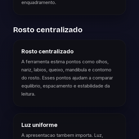
enquadramento.
Rosto centralizado
Rosto centralizado
A ferramenta estima pontos como olhos,
nariz, labios, queixo, mandibula e contorno
do rosto. Esses pontos ajudam a comparar
equilibrio, espacamento e estabilidade da
leitura.
Luz uniforme
A apresentacao tambem importa. Luz,