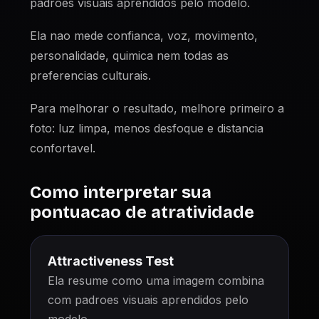
padroes visuais aprendidos pelo modelo.
Ela nao mede confianca, voz, movimento,
personalidade, quimica nem todas as
preferencias culturais.
Para melhorar o resultado, melhore primeiro a
foto: luz limpa, menos desfoque e distancia
confortavel.
Como interpretar sua
pontuacao de atratividade
Attractiveness Test
Ela resume como uma imagem combina
com padroes visuais aprendidos pelo