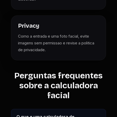
Privacy
Como a entrada e uma foto facial, evite
imagens sem permissao e revise a politica
de privacidade.
Perguntas frequentes
sobre a calculadora
facial
O que e uma calculadora de