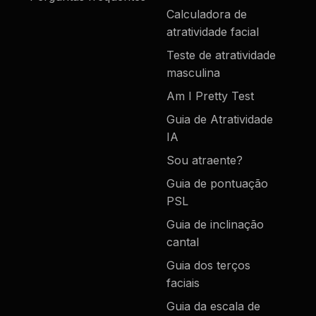
Calculadora de
atratividade facial
Teste de atratividade
masculina
Am I Pretty Test
Guia de Atratividade
IA
Sou atraente?
Guia de pontuação
PSL
Guia de inclinação
cantal
Guia dos terços
faciais
Guia da escala de