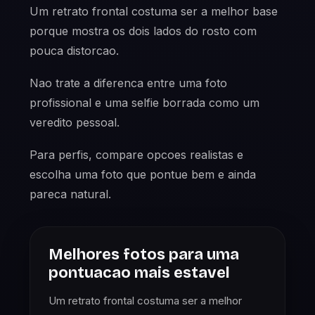
Um retrato frontal costuma ser a melhor base
porque mostra os dois lados do rosto com
pouca distorcao.
Nao trate a diferenca entre uma foto
profissional e uma selfie borrada como um
veredito pessoal.
Para perfis, compare opcoes realistas e
escolha uma foto que pontue bem e ainda
pareca natural.
Melhores fotos para uma
pontuacao mais estavel
Um retrato frontal costuma ser a melhor