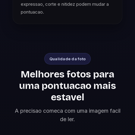
expressao, corte e nitidez podem mudar a
pontuacao.
Qualidade da foto
Melhores fotos para
uma pontuacao mais
estavel
A precisao comeca com uma imagem facil
de ler.