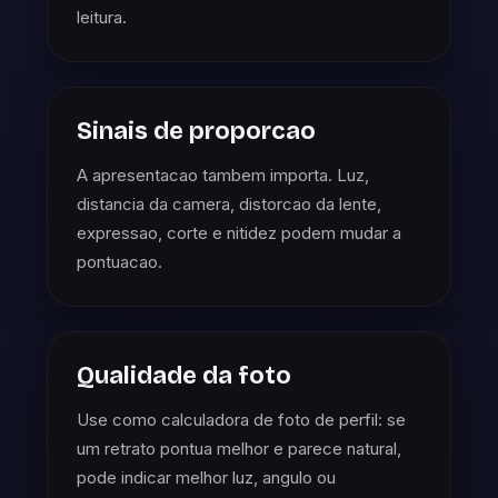
leitura.
Sinais de proporcao
A apresentacao tambem importa. Luz,
distancia da camera, distorcao da lente,
expressao, corte e nitidez podem mudar a
pontuacao.
Qualidade da foto
Use como calculadora de foto de perfil: se
um retrato pontua melhor e parece natural,
pode indicar melhor luz, angulo ou