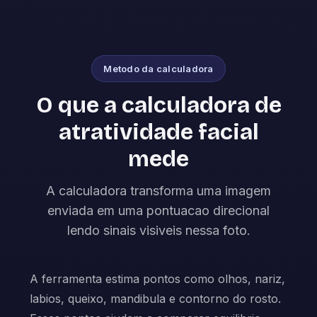
Metodo da calculadora
O que a calculadora de
atratividade facial
mede
A calculadora transforma uma imagem
enviada em uma pontuacao direcional
lendo sinais visiveis nessa foto.
A ferramenta estima pontos como olhos, nariz,
labios, queixo, mandibula e contorno do rosto.