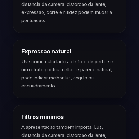
distancia da camera, distorcao da lente,
expressao, corte e nitidez podem mudar a
pontuacao.
Expressao natural
Use como calculadora de foto de perfil: se
um retrato pontua melhor e parece natural,
pode indicar melhor luz, angulo ou
enquadramento.
Filtros minimos
A apresentacao tambem importa. Luz,
distancia da camera, distorcao da lente,