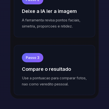
Deixe a IA ler a imagem
A ferramenta revisa pontos faciais,
simetria, proporcoes e nitidez.
Passo 3
Compare o resultado
Use a pontuacao para comparar fotos,
nao como veredito pessoal.