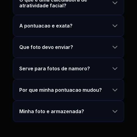
atratividade facial?
A pontuacao e exata?
Que foto devo enviar?
Serve para fotos de namoro?
Por que minha pontuacao mudou?
Minha foto e armazenada?