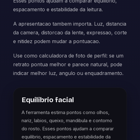
Esses pontos ajudam a comparar equilibrio,
espacamento e estabilidade da leitura.
A apresentacao tambem importa. Luz, distancia
da camera, distorcao da lente, expressao, corte
e nitidez podem mudar a pontuacao.
Use como calculadora de foto de perfil: se um
retrato pontua melhor e parece natural, pode
indicar melhor luz, angulo ou enquadramento.
Equilibrio facial
A ferramenta estima pontos como olhos,
nariz, labios, queixo, mandibula e contorno
do rosto. Esses pontos ajudam a comparar
equilibrio, espacamento e estabilidade da