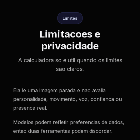
Limites
Limitacoes e
privacidade
A calculadora so e util quando os limites
sao claros.
Ela le uma imagem parada e nao avalia
personalidade, movimento, voz, confianca ou
presenca real.
Modelos podem refletir preferencias de dados,
entao duas ferramentas podem discordar.