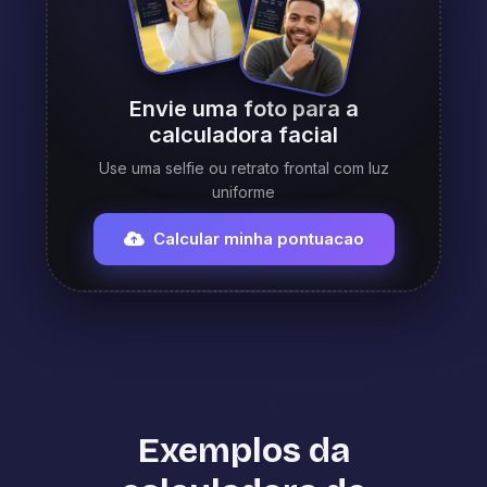
Envie uma foto para a
calculadora facial
Use uma selfie ou retrato frontal com luz
uniforme
Calcular minha pontuacao
Exemplos da