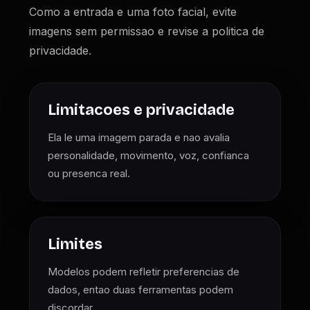
Como a entrada e uma foto facial, evite
imagens sem permissao e revise a politica de
privacidade.
Limitacoes e privacidade
Ela le uma imagem parada e nao avalia
personalidade, movimento, voz, confianca
ou presenca real.
Limites
Modelos podem refletir preferencias de
dados, entao duas ferramentas podem
discordar.