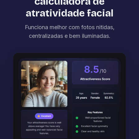
calculadora de
atratividade facial
Funciona melhor com fotos nitidas,
centralizadas e bem iluminadas.