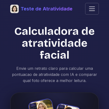
Teste de Atratividade
Calculadora de
atratividade
facial
Envie um retrato claro para calcular uma
pontuacao de atratividade com IA e comparar
qual foto oferece a melhor leitura.