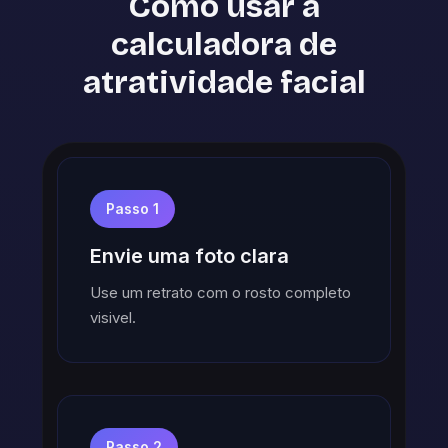
Como usar a
calculadora de
atratividade facial
Passo 1
Envie uma foto clara
Use um retrato com o rosto completo
visivel.
Passo 2