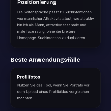
Positionierung
Die Seitensprache passt zu Suchintentionen
wie männlicher Attraktivitätstest, wie attraktiv
bin ich als Mann, attractive test male und
male face rating, ohne die breitere
Homepage-Suchintention zu duplizieren.
Beste Anwendungsfälle
Profilfotos
Nutzen Sie das Tool, wenn Sie Porträts vor
dem Upload eines Profilbildes vergleichen
möchten.