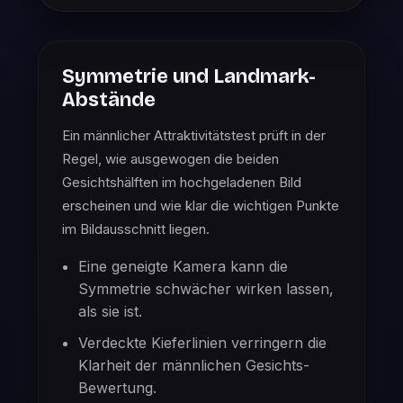
Symmetrie und Landmark-
Abstände
Ein männlicher Attraktivitätstest prüft in der
Regel, wie ausgewogen die beiden
Gesichtshälften im hochgeladenen Bild
erscheinen und wie klar die wichtigen Punkte
im Bildausschnitt liegen.
Eine geneigte Kamera kann die
Symmetrie schwächer wirken lassen,
als sie ist.
Verdeckte Kieferlinien verringern die
Klarheit der männlichen Gesichts-
Bewertung.