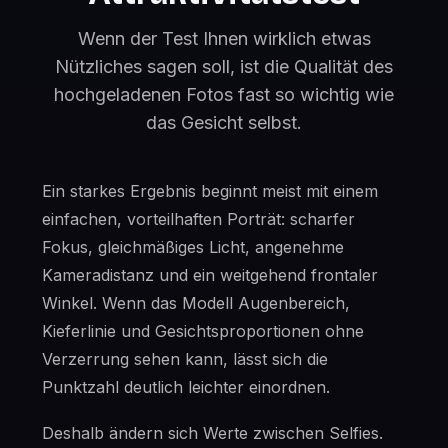
Wenn der Test Ihnen wirklich etwas
Nützliches sagen soll, ist die Qualität des
hochgeladenen Fotos fast so wichtig wie
das Gesicht selbst.
Ein starkes Ergebnis beginnt meist mit einem
einfachen, vorteilhaften Porträt: scharfer
Fokus, gleichmäßiges Licht, angenehme
Kameradistanz und ein weitgehend frontaler
Winkel. Wenn das Modell Augenbereich,
Kieferlinie und Gesichtsproportionen ohne
Verzerrung sehen kann, lässt sich die
Punktzahl deutlich leichter einordnen.
Deshalb ändern sich Werte zwischen Selfies.