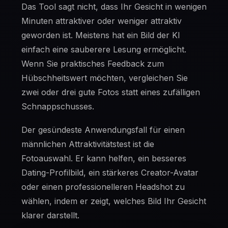
Das Tool sagt nicht, dass Ihr Gesicht in wenigen
Minuten attraktiver oder weniger attraktiv
geworden ist. Meistens hat ein Bild der KI
einfach eine sauberere Lesung ermöglicht.
Wenn Sie praktisches Feedback zum
Hübschheitswert möchten, vergleichen Sie
zwei oder drei gute Fotos statt eines zufälligen
Schnappschusses.
Der gesündeste Anwendungsfall für einen
männlichen Attraktivitätstest ist die
Fotoauswahl. Er kann helfen, ein besseres
Dating-Profilbild, ein stärkeres Creator-Avatar
oder einen professionelleren Headshot zu
wählen, indem er zeigt, welches Bild Ihr Gesicht
klarer darstellt.