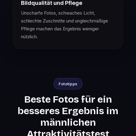
Bildqualität und Pflege
Unscharfe Fotos, schwaches Licht,
schlechte Zuschnitte und ungleichmäßige
Pflege machen das Ergebnis weniger
nützlich.
Fototipps
Beste Fotos für ein
besseres Ergebnis im
männlichen
Attraktivitätstest