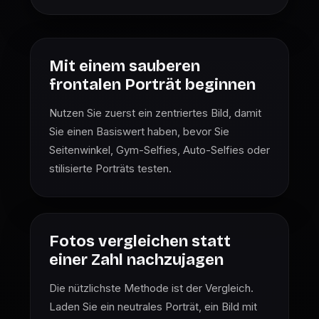
Mit einem sauberen
frontalen Porträt beginnen
Nutzen Sie zuerst ein zentriertes Bild, damit
Sie einen Basiswert haben, bevor Sie
Seitenwinkel, Gym-Selfies, Auto-Selfies oder
stilisierte Porträts testen.
Fotos vergleichen statt
einer Zahl nachzujagen
Die nützlichste Methode ist der Vergleich.
Laden Sie ein neutrales Porträt, ein Bild mit