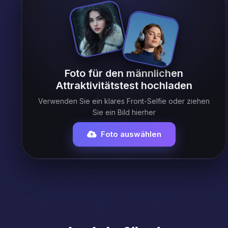
Foto für den männlichen
Attraktivitätstest hochladen
Verwenden Sie ein klares Front-Selfie oder ziehen
Sie ein Bild hierher
Foto auswählen