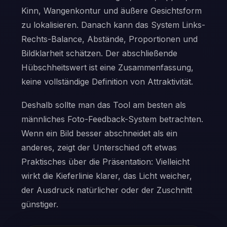
Kinn, Wangenkontur und äußere Gesichtsform
zu lokalisieren. Danach kann das System Links-
Rechts-Balance, Abstände, Proportionen und
Bildklarheit schätzen. Der abschließende
Hübschheitswert ist eine Zusammenfassung,
keine vollständige Definition von Attraktivität.
Deshalb sollte man das Tool am besten als
männliches Foto-Feedback-System betrachten.
Wenn ein Bild besser abschneidet als ein
anderes, zeigt der Unterschied oft etwas
Praktisches über die Präsentation: Vielleicht
wirkt die Kieferlinie klarer, das Licht weicher,
der Ausdruck natürlicher oder der Zuschnitt
günstiger.