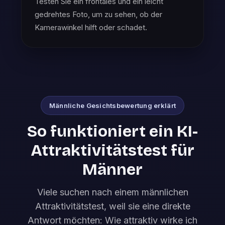
Testen Sie ein frontales und ein leicht
gedrehtes Foto, um zu sehen, ob der
Kamerawinkel hilft oder schadet.
Männliche Gesichtsbewertung erklärt
So funktioniert ein KI-
Attraktivitätstest für
Männer
Viele suchen nach einem männlichen
Attraktivitätstest, weil sie eine direkte
Antwort möchten: Wie attraktiv wirke ich