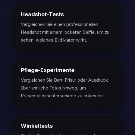
Headshot-Tests
Vergleichen Sie einen professionellen
Headshot mit einem lockeren Selfie, um zu
sehen, welches Bild klarer wirkt.
Pflege-Experimente
Vergleichen Sie Bart, Frisur oder Ausdruck
über ähnliche Fotos hinweg, um
Präsentationsunterschiede zu erkennen.
Winkeltests