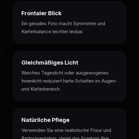
Frontaler Blick
Ein gerades Foto macht Symmetrie und
Kieferbalance leichter lesbar.
Gleichmäßiges Licht
Weiches Tageslicht oder ausgewogenes
Innenlicht reduziert harte Schatten im Augen-
und Kieferbereich.
Natürliche Pflege
Verwenden Sie eine realistische Frisur und
Bartpräsentation, damit das Ergebnis Ihre