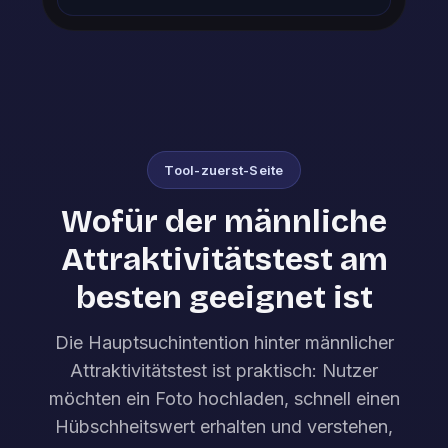
Tool-zuerst-Seite
Wofür der männliche
Attraktivitätstest am
besten geeignet ist
Die Hauptsuchintention hinter männlicher
Attraktivitätstest ist praktisch: Nutzer
möchten ein Foto hochladen, schnell einen
Hübschheitswert erhalten und verstehen,