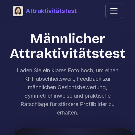
Attraktivitätstest
Männlicher
Attraktivitätstest
Laden Sie ein klares Foto hoch, um einen
KI-Hübschheitswert, Feedback zur
männlichen Gesichtsbewertung,
Symmetriehinweise und praktische
Ratschläge für stärkere Profilbilder zu
erhalten.