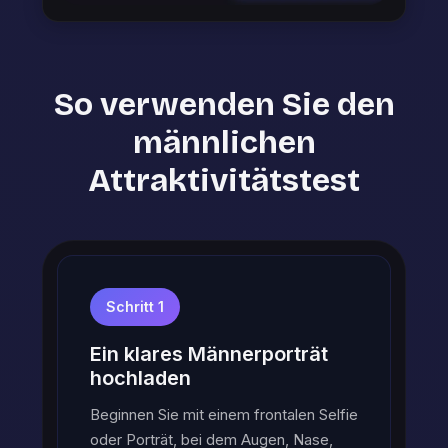
So verwenden Sie den
männlichen
Attraktivitätstest
Schritt 1
Ein klares Männerporträt
hochladen
Beginnen Sie mit einem frontalen Selfie
oder Porträt, bei dem Augen, Nase,