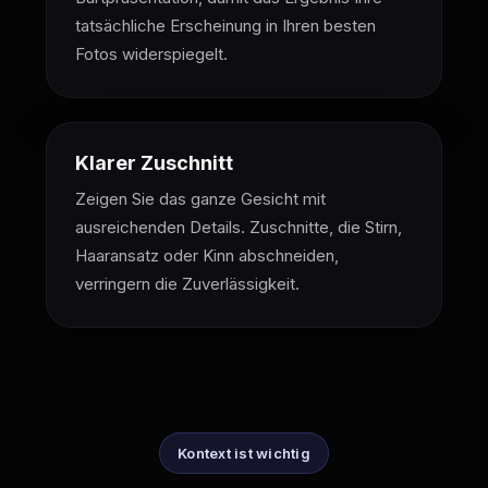
tatsächliche Erscheinung in Ihren besten
Fotos widerspiegelt.
Klarer Zuschnitt
Zeigen Sie das ganze Gesicht mit
ausreichenden Details. Zuschnitte, die Stirn,
Haaransatz oder Kinn abschneiden,
verringern die Zuverlässigkeit.
Kontext ist wichtig