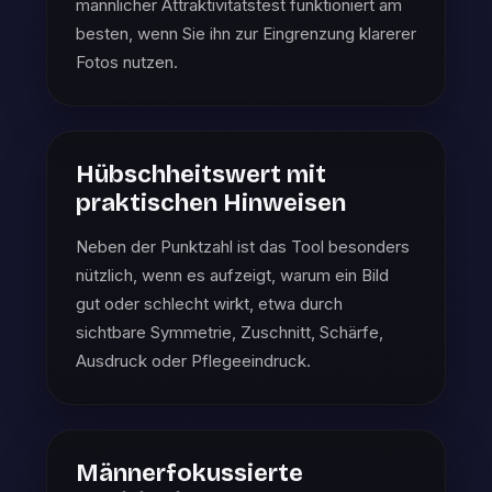
männlicher Attraktivitätstest funktioniert am
besten, wenn Sie ihn zur Eingrenzung klarerer
Fotos nutzen.
Hübschheitswert mit
praktischen Hinweisen
Neben der Punktzahl ist das Tool besonders
nützlich, wenn es aufzeigt, warum ein Bild
gut oder schlecht wirkt, etwa durch
sichtbare Symmetrie, Zuschnitt, Schärfe,
Ausdruck oder Pflegeeindruck.
Männerfokussierte