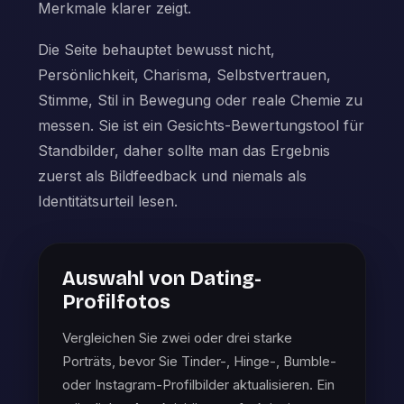
Merkmale klarer zeigt.
Die Seite behauptet bewusst nicht,
Persönlichkeit, Charisma, Selbstvertrauen,
Stimme, Stil in Bewegung oder reale Chemie zu
messen. Sie ist ein Gesichts-Bewertungstool für
Standbilder, daher sollte man das Ergebnis
zuerst als Bildfeedback und niemals als
Identitätsurteil lesen.
Auswahl von Dating-
Profilfotos
Vergleichen Sie zwei oder drei starke
Porträts, bevor Sie Tinder-, Hinge-, Bumble-
oder Instagram-Profilbilder aktualisieren. Ein