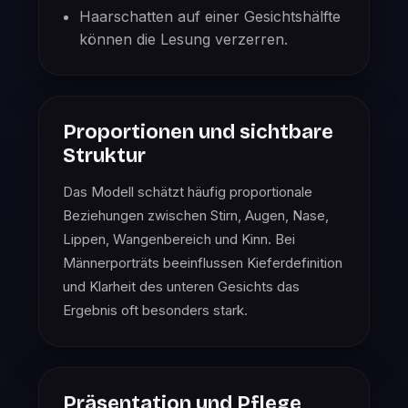
Haarschatten auf einer Gesichtshälfte
können die Lesung verzerren.
Proportionen und sichtbare
Struktur
Das Modell schätzt häufig proportionale
Beziehungen zwischen Stirn, Augen, Nase,
Lippen, Wangenbereich und Kinn. Bei
Männerporträts beeinflussen Kieferdefinition
und Klarheit des unteren Gesichts das
Ergebnis oft besonders stark.
Präsentation und Pflege