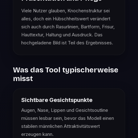
Viele Nutzer glauben, Knochenstruktur sei
alles, doch ein Hübschheitswert verändert
sich auch durch Rasurlinien, Bartform, Frisur,
Hauttextur, Haltung und Ausdruck. Das
hochgeladene Bild ist Teil des Ergebnisses.
Was das Tool typischerweise
misst
Sichtbare Gesichtspunkte
Augen, Nase, Lippen und Gesichtsoutline
müssen lesbar sein, bevor das Modell einen
stabilen männlichen Attraktivitätswert
erzeugen kann.