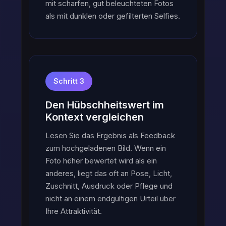
mit scharfen, gut beleuchteten Fotos
als mit dunklen oder gefilterten Selfies.
Schritt 3
Den Hübschheitswert im
Kontext vergleichen
Lesen Sie das Ergebnis als Feedback
zum hochgeladenen Bild. Wenn ein
Foto höher bewertet wird als ein
anderes, liegt das oft an Pose, Licht,
Zuschnitt, Ausdruck oder Pflege und
nicht an einem endgültigen Urteil über
Ihre Attraktivität.