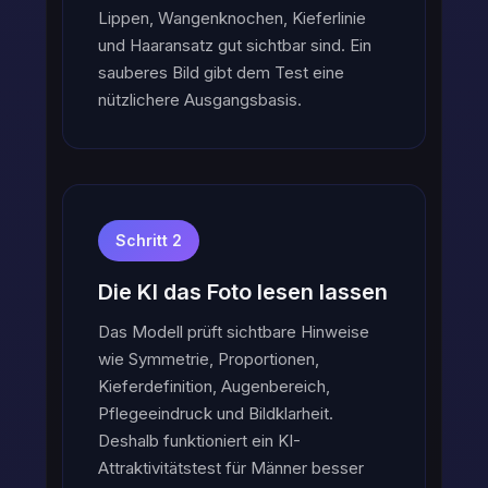
Lippen, Wangenknochen, Kieferlinie
und Haaransatz gut sichtbar sind. Ein
sauberes Bild gibt dem Test eine
nützlichere Ausgangsbasis.
Schritt 2
Die KI das Foto lesen lassen
Das Modell prüft sichtbare Hinweise
wie Symmetrie, Proportionen,
Kieferdefinition, Augenbereich,
Pflegeeindruck und Bildklarheit.
Deshalb funktioniert ein KI-
Attraktivitätstest für Männer besser