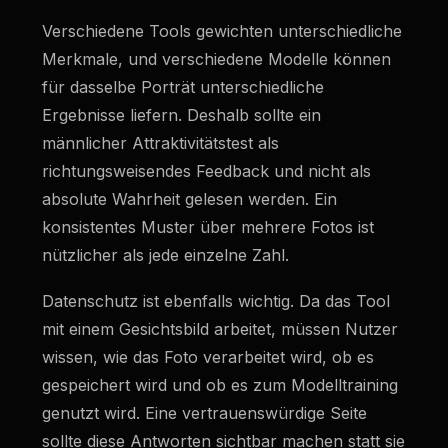
Verschiedene Tools gewichten unterschiedliche
Merkmale, und verschiedene Modelle können
für dasselbe Porträt unterschiedliche
Ergebnisse liefern. Deshalb sollte ein
männlicher Attraktivitätstest als
richtungsweisendes Feedback und nicht als
absolute Wahrheit gelesen werden. Ein
konsistentes Muster über mehrere Fotos ist
nützlicher als jede einzelne Zahl.
Datenschutz ist ebenfalls wichtig. Da das Tool
mit einem Gesichtsbild arbeitet, müssen Nutzer
wissen, wie das Foto verarbeitet wird, ob es
gespeichert wird und ob es zum Modelltraining
genutzt wird. Eine vertrauenswürdige Seite
sollte diese Antworten sichtbar machen statt sie