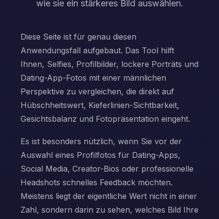
wie sie ein stärkeres Bild auswählen.
Diese Seite ist für genau diesen
Anwendungsfall aufgebaut. Das Tool hilft
Ihnen, Selfies, Profilbilder, lockere Porträts und
Dating-App-Fotos mit einer männlichen
Perspektive zu vergleichen, die direkt auf
Hübschheitswert, Kieferlinien-Sichtbarkeit,
Gesichtsbalanz und Fotopräsentation eingeht.
Es ist besonders nützlich, wenn Sie vor der
Auswahl eines Profilfotos für Dating-Apps,
Social Media, Creator-Bios oder professionelle
Headshots schnelles Feedback möchten.
Meistens liegt der eigentliche Wert nicht in einer
Zahl, sondern darin zu sehen, welches Bild Ihre