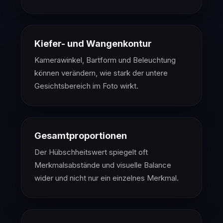
Kiefer- und Wangenkontur
Kamerawinkel, Bartform und Beleuchtung
können verändern, wie stark der untere
Gesichtsbereich im Foto wirkt.
Gesamtproportionen
Der Hübschheitswert spiegelt oft
Merkmalsabstände und visuelle Balance
wider und nicht nur ein einzelnes Merkmal.