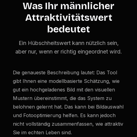
Was Ihr männlicher
Attraktivitätswert
bedeutet
Ein Hübschheitswert kann nützlich sein,
aber nur, wenn er richtig eingeordnet wird.
Die genaueste Beschreibung lautet: Das Tool
gibt Ihnen eine modellbasierte Schätzung, wie
gut ein hochgeladenes Bild mit den visuellen
Mustern übereinstimmt, die das System zu
belohnen gelernt hat. Das kann bei Bildauswahl
und Fotooptimierung helfen. Es kann jedoch
nicht vollständig zusammenfassen, wie attraktiv
Sie im echten Leben sind.