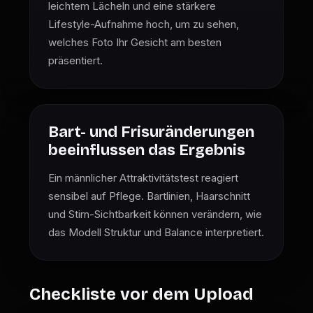
leichtem Lächeln und eine stärkere
Lifestyle-Aufnahme hoch, um zu sehen,
welches Foto Ihr Gesicht am besten
präsentiert.
Bart- und Frisuränderungen
beeinflussen das Ergebnis
Ein männlicher Attraktivitätstest reagiert
sensibel auf Pflege. Bartlinien, Haarschnitt
und Stirn-Sichtbarkeit können verändern, wie
das Modell Struktur und Balance interpretiert.
Checkliste vor dem Upload