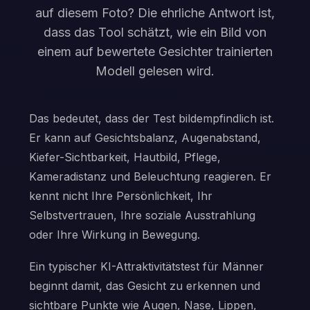
auf diesem Foto? Die ehrliche Antwort ist,
dass das Tool schätzt, wie ein Bild von
einem auf bewertete Gesichter trainierten
Modell gelesen wird.
Das bedeutet, dass der Test bildempfindlich ist.
Er kann auf Gesichtsbalanz, Augenabstand,
Kiefer-Sichtbarkeit, Hautbild, Pflege,
Kameradistanz und Beleuchtung reagieren. Er
kennt nicht Ihre Persönlichkeit, Ihr
Selbstvertrauen, Ihre soziale Ausstrahlung
oder Ihre Wirkung in Bewegung.
Ein typischer KI-Attraktivitätstest für Männer
beginnt damit, das Gesicht zu erkennen und
sichtbare Punkte wie Augen, Nase, Lippen,