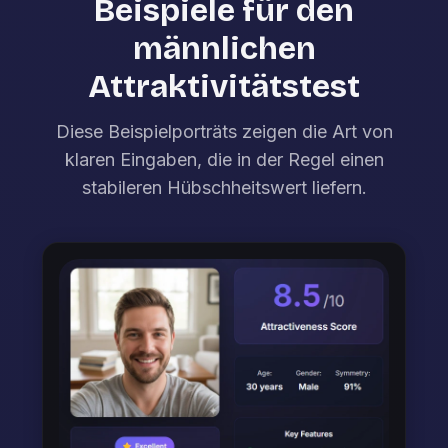
Beispiele für den
männlichen
Attraktivitätstest
Diese Beispielporträts zeigen die Art von
klaren Eingaben, die in der Regel einen
stabileren Hübschheitswert liefern.