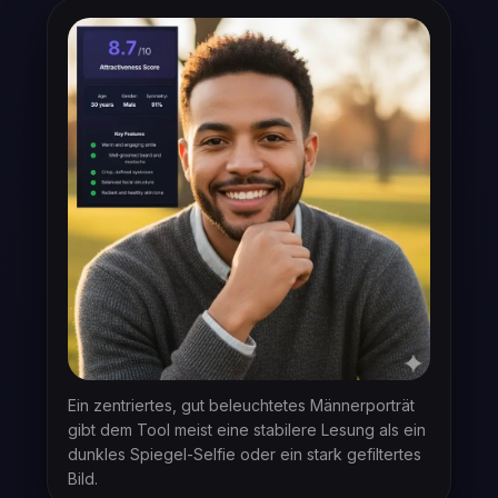
Ein zentriertes, gut beleuchtetes Männerporträt
gibt dem Tool meist eine stabilere Lesung als ein
dunkles Spiegel-Selfie oder ein stark gefiltertes
Bild.