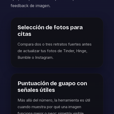
feedback de imagen.
Selección de fotos para
citas
Compara dos o tres retratos fuertes antes
de actualizar tus fotos de Tinder, Hinge,
Bumble o Instagram.
Puntuación de guapo con
señales útiles
Más allá del número, la herramienta es útil
cuando muestra por qué una imagen
funciona mejor o peor: simetría visible,