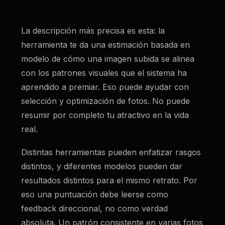
La descripción más precisa es esta: la
herramienta te da una estimación basada en
modelo de cómo una imagen subida se alinea
con los patrones visuales que el sistema ha
aprendido a premiar. Eso puede ayudar con
selección y optimización de fotos. No puede
resumir por completo tu atractivo en la vida
real.
Distintas herramientas pueden enfatizar rasgos
distintos, y diferentes modelos pueden dar
resultados distintos para el mismo retrato. Por
eso una puntuación debe leerse como
feedback direccional, no como verdad
absoluta. Un patrón consistente en varias fotos