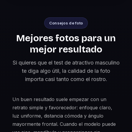
Consejos de foto
Mejores fotos para un
mejor resultado
Si quieres que el test de atractivo masculino
te diga algo útil, la calidad de la foto
importa casi tanto como el rostro.
Un buen resultado suele empezar con un
retrato simple y favorecedor: enfoque claro,
luz uniforme, distancia cómoda y ángulo
mayormente frontal. Cuando el modelo puede