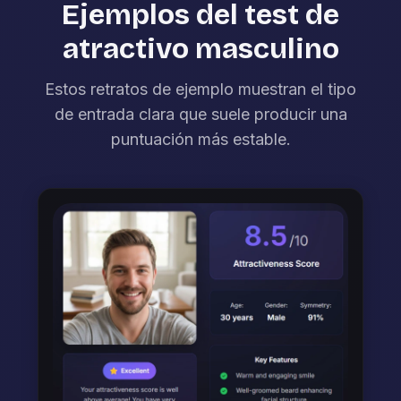
Ejemplos del test de
atractivo masculino
Estos retratos de ejemplo muestran el tipo
de entrada clara que suele producir una
puntuación más estable.