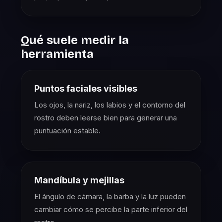
Qué suele medir la
herramienta
Puntos faciales visibles
Los ojos, la nariz, los labios y el contorno del
rostro deben leerse bien para generar una
puntuación estable.
Mandíbula y mejillas
El ángulo de cámara, la barba y la luz pueden
cambiar cómo se percibe la parte inferior del