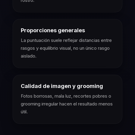
rostro.
Proporciones generales
La puntuación suele reflejar distancias entre
rasgos y equilibrio visual, no un único rasgo
aislado.
Calidad de imagen y grooming
Fotos borrosas, mala luz, recortes pobres o
grooming irregular hacen el resultado menos
útil.