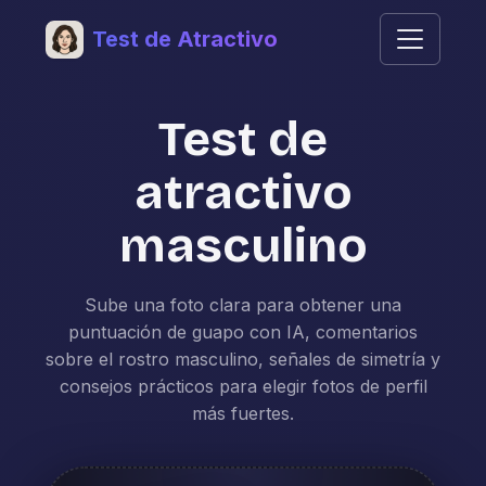
Test de Atractivo
Test de
atractivo
masculino
Sube una foto clara para obtener una
puntuación de guapo con IA, comentarios
sobre el rostro masculino, señales de simetría y
consejos prácticos para elegir fotos de perfil
más fuertes.