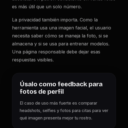
es más útil que un solo número.
La privacidad también importa. Como la
herramienta usa una imagen facial, el usuario
necesita saber cómo se maneja la foto, si se
almacena y si se usa para entrenar modelos.
Una página responsable debe dejar esas
respuestas visibles.
Úsalo como feedback para
fotos de perfil
El caso de uso más fuerte es comparar
headshots, selfies y fotos para citas para ver
qué imagen presenta mejor tu rostro.