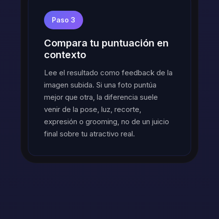
Paso 3
Compara tu puntuación en
contexto
Lee el resultado como feedback de la
imagen subida. Si una foto puntúa
mejor que otra, la diferencia suele
venir de la pose, luz, recorte,
expresión o grooming, no de un juicio
final sobre tu atractivo real.