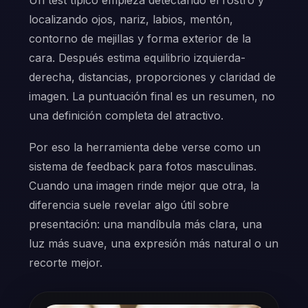
Un test típico empieza detectando el rostro y
localizando ojos, nariz, labios, mentón,
contorno de mejillas y forma exterior de la
cara. Después estima equilibrio izquierda-
derecha, distancias, proporciones y claridad de
imagen. La puntuación final es un resumen, no
una definición completa del atractivo.
Por eso la herramienta debe verse como un
sistema de feedback para fotos masculinas.
Cuando una imagen rinde mejor que otra, la
diferencia suele revelar algo útil sobre
presentación: una mandíbula más clara, una
luz más suave, una expresión más natural o un
recorte mejor.