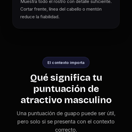
Muestra todo el rostro con detalle suficiente.
Cortar frente, línea del cabello o mentón
reduce la fiabilidad.
El contexto importa
Qué significa tu
puntuación de
atractivo masculino
Una puntuación de guapo puede ser útil,
pero solo si se presenta con el contexto
correcto.