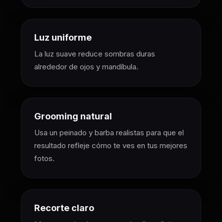
Luz uniforme
La luz suave reduce sombras duras
alrededor de ojos y mandíbula.
Grooming natural
Usa un peinado y barba realistas para que el
resultado refleje cómo te ves en tus mejores
fotos.
Recorte claro