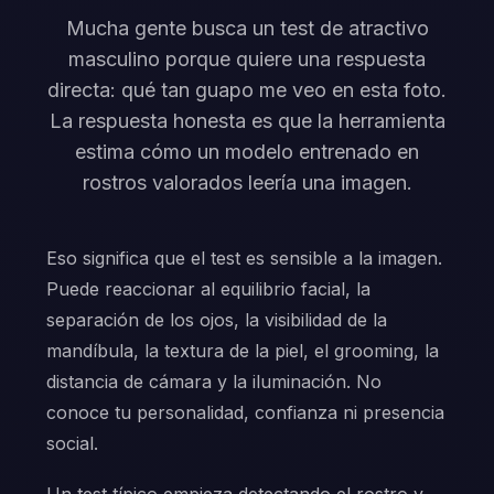
Mucha gente busca un test de atractivo
masculino porque quiere una respuesta
directa: qué tan guapo me veo en esta foto.
La respuesta honesta es que la herramienta
estima cómo un modelo entrenado en
rostros valorados leería una imagen.
Eso significa que el test es sensible a la imagen.
Puede reaccionar al equilibrio facial, la
separación de los ojos, la visibilidad de la
mandíbula, la textura de la piel, el grooming, la
distancia de cámara y la iluminación. No
conoce tu personalidad, confianza ni presencia
social.