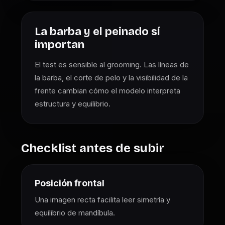
La barba y el peinado sí
importan
El test es sensible al grooming. Las líneas de
la barba, el corte de pelo y la visibilidad de la
frente cambian cómo el modelo interpreta
estructura y equilibrio.
Checklist antes de subir
Posición frontal
Una imagen recta facilita leer simetría y
equilibrio de mandíbula.