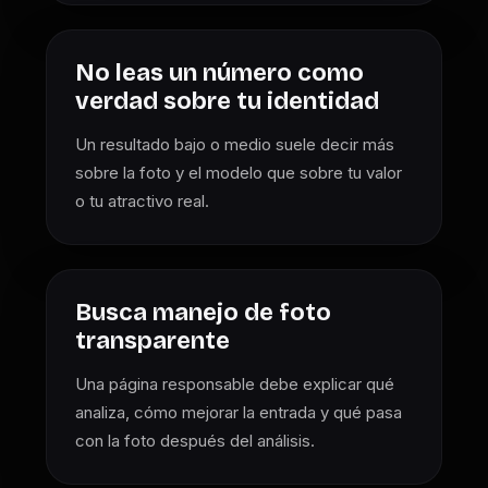
No leas un número como
verdad sobre tu identidad
Un resultado bajo o medio suele decir más
sobre la foto y el modelo que sobre tu valor
o tu atractivo real.
Busca manejo de foto
transparente
Una página responsable debe explicar qué
analiza, cómo mejorar la entrada y qué pasa
con la foto después del análisis.