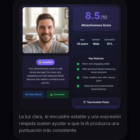
La luz clara, el encuadre estable y una expresión
relajada suelen ayudar a que la IA produzca una
puntuación más consistente.