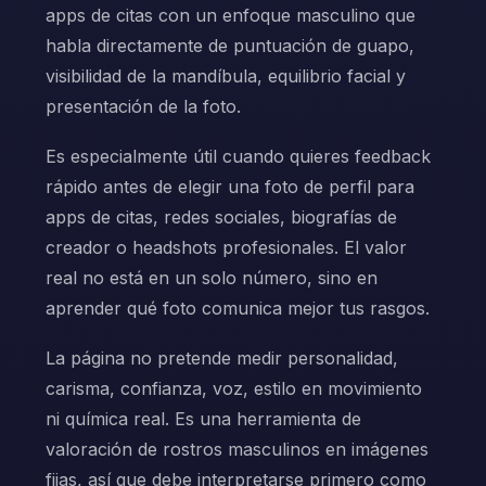
apps de citas con un enfoque masculino que
habla directamente de puntuación de guapo,
visibilidad de la mandíbula, equilibrio facial y
presentación de la foto.
Es especialmente útil cuando quieres feedback
rápido antes de elegir una foto de perfil para
apps de citas, redes sociales, biografías de
creador o headshots profesionales. El valor
real no está en un solo número, sino en
aprender qué foto comunica mejor tus rasgos.
La página no pretende medir personalidad,
carisma, confianza, voz, estilo en movimiento
ni química real. Es una herramienta de
valoración de rostros masculinos en imágenes
fijas, así que debe interpretarse primero como