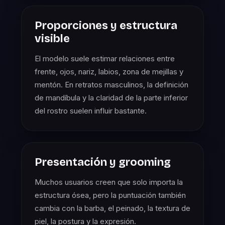
Proporciones y estructura
visible
El modelo suele estimar relaciones entre
frente, ojos, nariz, labios, zona de mejillas y
mentón. En retratos masculinos, la definición
de mandíbula y la claridad de la parte inferior
del rostro suelen influir bastante.
Presentación y grooming
Muchos usuarios creen que solo importa la
estructura ósea, pero la puntuación también
cambia con la barba, el peinado, la textura de
piel, la postura y la expresión.