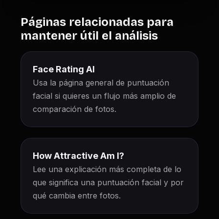
Páginas relacionadas para
mantener útil el análisis
Face Rating AI
Usa la página general de puntuación
facial si quieres un flujo más amplio de
comparación de fotos.
How Attractive Am I?
Lee una explicación más completa de lo
que significa una puntuación facial y por
qué cambia entre fotos.