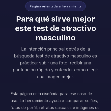
Página orientada a herramienta
Para qué sirve mejor
este test de atractivo
masculino
La intención principal detrás de la
búsqueda test de atractivo masculino es
práctica: subir una foto, recibir una
puntuación rápida y entender cómo elegir
una imagen mejor.
Esta página está diseñada para ese caso de
uso. La herramienta ayuda a comparar selfies,
fotos de perfil, retratos casuales e imágenes de