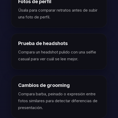
Fotos de perfil
Úsala para comparar retratos antes de subir
una foto de perfil.
Prueba de headshots
Compara un headshot pulido con una selfie
casual para ver cuál se lee mejor.
Cambios de grooming
Compara barba, peinado o expresión entre
fotos similares para detectar diferencias de
presentación.