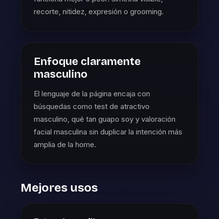
recorte, nitidez, expresión o grooming.
Enfoque claramente
masculino
El lenguaje de la página encaja con
búsquedas como test de atractivo
masculino, qué tan guapo soy y valoración
facial masculina sin duplicar la intención más
amplia de la home.
Mejores usos