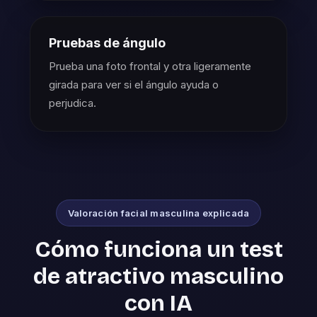
Pruebas de ángulo
Prueba una foto frontal y otra ligeramente
girada para ver si el ángulo ayuda o
perjudica.
Valoración facial masculina explicada
Cómo funciona un test
de atractivo masculino
con IA