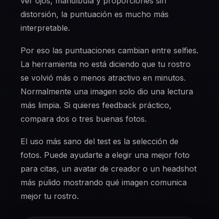
ver ojos, mandíbula y proporciones sin
distorsión, la puntuación es mucho más
interpretable.
Por eso las puntuaciones cambian entre selfies.
La herramienta no está diciendo que tu rostro
se volvió más o menos atractivo en minutos.
Normalmente una imagen solo dio una lectura
más limpia. Si quieres feedback práctico,
compara dos o tres buenas fotos.
El uso más sano del test es la selección de
fotos. Puede ayudarte a elegir una mejor foto
para citas, un avatar de creador o un headshot
más pulido mostrando qué imagen comunica
mejor tu rostro.