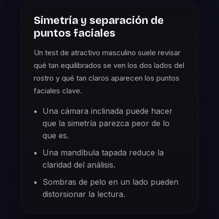
Simetría y separación de
puntos faciales
Un test de atractivo masculino suele revisar
qué tan equilibrados se ven los dos lados del
rostro y qué tan claros aparecen los puntos
faciales clave.
Una cámara inclinada puede hacer
que la simetría parezca peor de lo
que es.
Una mandíbula tapada reduce la
claridad del análisis.
Sombras de pelo en un lado pueden
distorsionar la lectura.