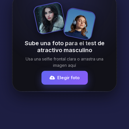
Sube una foto para el test de
atractivo masculino
Usa una selfie frontal clara o arrastra una
imagen aquí
Elegir foto