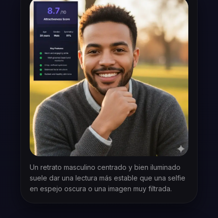
Un retrato masculino centrado y bien iluminado
suele dar una lectura más estable que una selfie
en espejo oscura o una imagen muy filtrada.