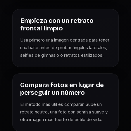
Empieza con un retrato
frontal limpio
Usa primero una imagen centrada para tener
una base antes de probar ángulos laterales,
selfies de gimnasio o retratos estilizados.
Compara fotos en lugar de
perseguir un número
El método más útil es comparar. Sube un
retrato neutro, una foto con sonrisa suave y
otra imagen más fuerte de estilo de vida.