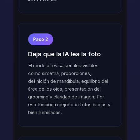
Paso 2
Deja que la IA lea la foto
El modelo revisa señales visibles
como simetría, proporciones,
definición de mandíbula, equilibrio del
área de los ojos, presentación del
grooming y claridad de imagen. Por
eso funciona mejor con fotos nítidas y
bien iluminadas.