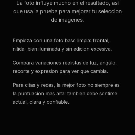
La foto influye mucho en el resultado, asi
que usa la prueba para mejorar tu seleccion
de imagenes.
Empieza con una foto base limpia: frontal,
nitida, bien iluminada y sin edicion excesiva.
Compara variaciones realistas de luz, angulo,
recorte y expresion para ver que cambia.
Para citas y redes, la mejor foto no siempre es
la puntuacion mas alta: tambien debe sentirse
actual, clara y confiable.