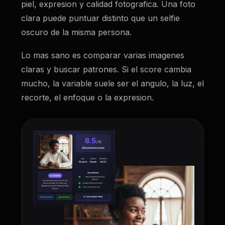
piel, expresion y calidad fotografica. Una foto
clara puede puntuar distinto que un selfie
oscuro de la misma persona.
Lo mas sano es comparar varias imagenes
claras y buscar patrones. Si el score cambia
mucho, la variable suele ser el angulo, la luz, el
recorte, el enfoque o la expresion.