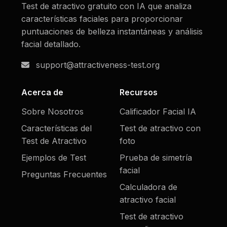
Test de atractivo gratuito con IA que analiza
características faciales para proporcionar
puntuaciones de belleza instantáneas y análisis
facial detallado.
support@attractiveness-test.org
Acerca de
Recursos
Sobre Nosotros
Calificador Facial IA
Características del
Test de atractivo con
Test de Atractivo
foto
Ejemplos de Test
Prueba de simetría
facial
Preguntas Frecuentes
Calculadora de
atractivo facial
Test de atractivo