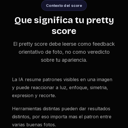
Contexto del score
Que significa tu pretty
score
El pretty score debe leerse como feedback
orientativo de foto, no como veredicto
sobre tu apariencia.
La IA resume patrones visibles en una imagen
y puede reaccionar a luz, enfoque, simetria,
expresion y recorte.
Herramientas distintas pueden dar resultados
distintos, por eso importa mas el patron entre
varias buenas fotos.