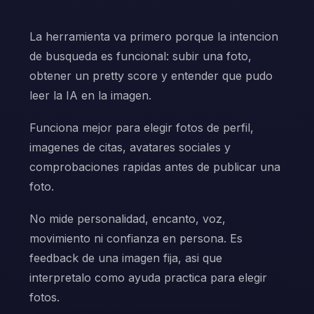
La herramienta va primero porque la intencion
de busqueda es funcional: subir una foto,
obtener un pretty score y entender que pudo
leer la IA en la imagen.
Funciona mejor para elegir fotos de perfil,
imagenes de citas, avatares sociales y
comprobaciones rapidas antes de publicar una
foto.
No mide personalidad, encanto, voz,
movimiento ni confianza en persona. Es
feedback de una imagen fija, asi que
interpretalo como ayuda practica para elegir
fotos.