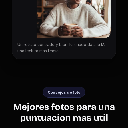
Un retrato centrado y bien iluminado da a la IA
una lectura mas limpia.
Consejos de foto
Mejores fotos para una
puntuacion mas util