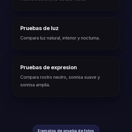
Pruebas de luz
Compara luz natural, interior y nocturna.
Pruebas de expresion
Compara rostro neutro, sonrisa suave y
sonrisa amplia.
Ejemplos de prueba de fotos