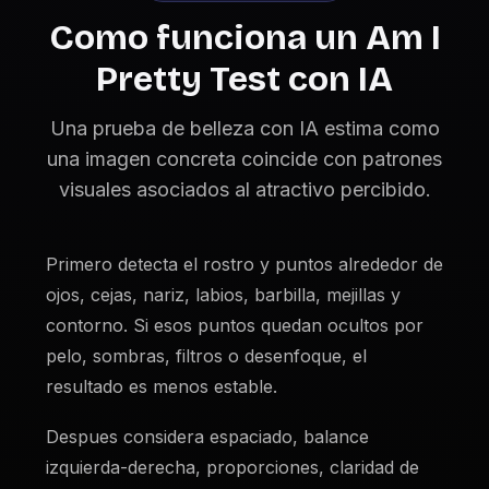
Como funciona un Am I
Pretty Test con IA
Una prueba de belleza con IA estima como
una imagen concreta coincide con patrones
visuales asociados al atractivo percibido.
Primero detecta el rostro y puntos alrededor de
ojos, cejas, nariz, labios, barbilla, mejillas y
contorno. Si esos puntos quedan ocultos por
pelo, sombras, filtros o desenfoque, el
resultado es menos estable.
Despues considera espaciado, balance
izquierda-derecha, proporciones, claridad de