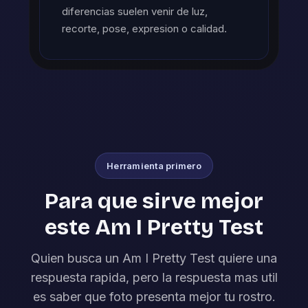
diferencias suelen venir de luz,
recorte, pose, expresion o calidad.
Herramienta primero
Para que sirve mejor
este Am I Pretty Test
Quien busca un Am I Pretty Test quiere una
respuesta rapida, pero la respuesta mas util
es saber que foto presenta mejor tu rostro.