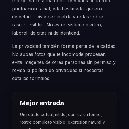
Interpreta la salida como feedback de la foto:
puntuación facial, edad estimada, género
detectado, pista de simetría y notas sobre
rasgos visibles. No es un sistema médico,
laboral, de citas ni de identidad.
La privacidad también forma parte de la calidad.
No subas fotos que te incomode procesar,
evita imágenes de otras personas sin permiso y
revisa la política de privacidad si necesitas
detalles formales.
Mejor entrada
Un retrato actual, nítido, con luz uniforme,
rostro completo visible, expresión natural y