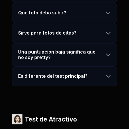
Que foto debo subir?
Sirve para fotos de citas?
Una puntuacion baja significa que
no soy pretty?
Es diferente del test principal?
Test de Atractivo