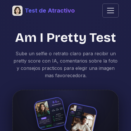
Test de Atractivo
Am I Pretty Test
Sube un selfie o retrato claro para recibir un
pretty score con IA, comentarios sobre la foto
y consejos practicos para elegir una imagen
mas favorecedora.