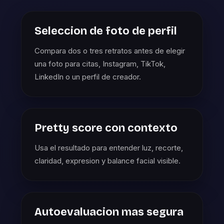
Seleccion de foto de perfil
Compara dos o tres retratos antes de elegir
una foto para citas, Instagram, TikTok,
LinkedIn o un perfil de creador.
Pretty score con contexto
Usa el resultado para entender luz, recorte,
claridad, expresion y balance facial visible.
Autoevaluacion mas segura