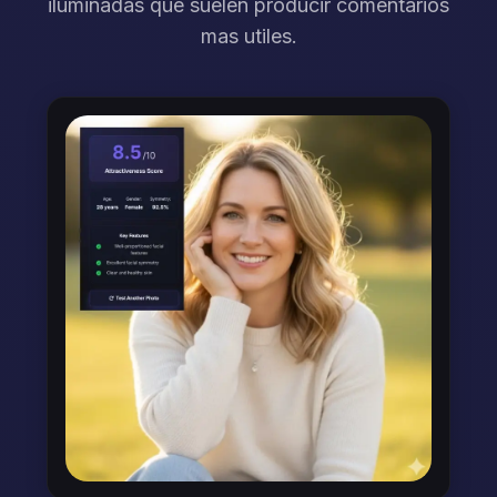
iluminadas que suelen producir comentarios
mas utiles.