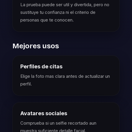
La prueba puede ser util y divertida, pero no
sustituye tu confianza ni el criterio de
personas que te conocen.
Mejores usos
Perfiles de citas
Elige la foto mas clara antes de actualizar un
perfil.
Avatares sociales
Comprueba si un selfie recortado aun
muestra suficiente detalle facial.