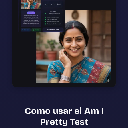
Como usar el Am I
Pretty Test