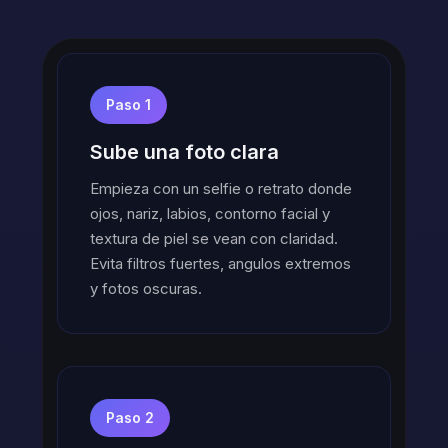
Paso 1
Sube una foto clara
Empieza con un selfie o retrato donde
ojos, nariz, labios, contorno facial y
textura de piel se vean con claridad.
Evita filtros fuertes, angulos extremos
y fotos oscuras.
Paso 2