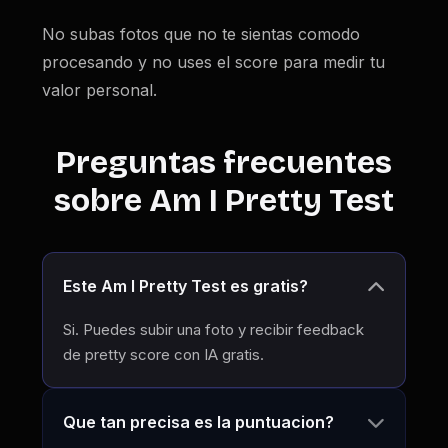
No subas fotos que no te sientas comodo
procesando y no uses el score para medir tu
valor personal.
Preguntas frecuentes
sobre Am I Pretty Test
Este Am I Pretty Test es gratis?
Si. Puedes subir una foto y recibir feedback
de pretty score con IA gratis.
Que tan precisa es la puntuacion?