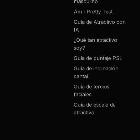
masculino
Am I Pretty Test
Guía de Atractivo con
IA
¿Qué tan atractivo
soy?
Guía de puntaje PSL
Guía de inclinación
cantal
Guía de tercios
faciales
Guía de escala de
atractivo