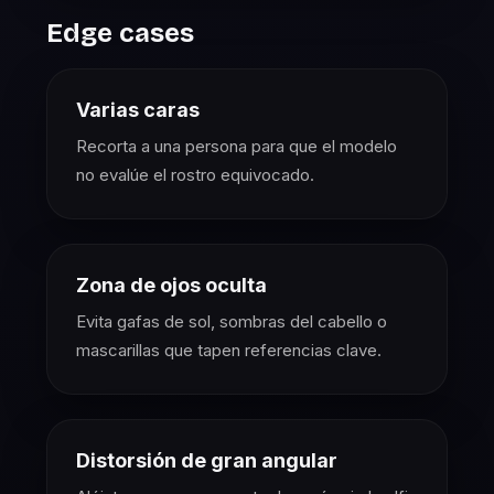
Edge cases
Varias caras
Recorta a una persona para que el modelo
no evalúe el rostro equivocado.
Zona de ojos oculta
Evita gafas de sol, sombras del cabello o
mascarillas que tapen referencias clave.
Distorsión de gran angular