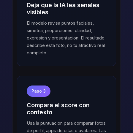
Deja que la IA lea senales
visibles
El modelo revisa puntos faciales,
simetria, proporciones, claridad,
expresion y presentacion. El resultado
describe esta foto, no tu atractivo real
completo.
Paso 3
Compara el score con
contexto
Usa la puntuacion para comparar fotos
de perfil, apps de citas o avatares. Las