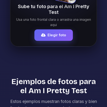
Sube tu foto para el Am I Pretty
Test
Usa una foto frontal clara o arrastra una imagen
aqui
Elegir foto
Ejemplos de fotos para
el Am I Pretty Test
Estos ejemplos muestran fotos claras y bien