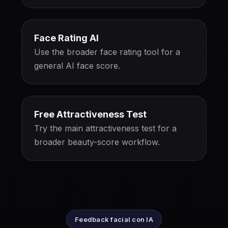
Face Rating AI
Use the broader face rating tool for a
general AI face score.
Free Attractiveness Test
Try the main attractiveness test for a
broader beauty-score workflow.
Feedback facial con IA